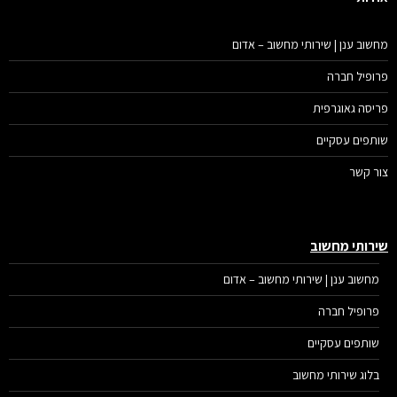
שוב ענן | שירותי מחשוב – אדום
ופיל חברה
יסה גאוגרפית
תפים עסקיים
ר קשר
רותי מחשוב
מחשוב ענן | שירותי מחשוב – אדום
פרופיל חברה
שותפים עסקיים
בלוג שירותי מחשוב