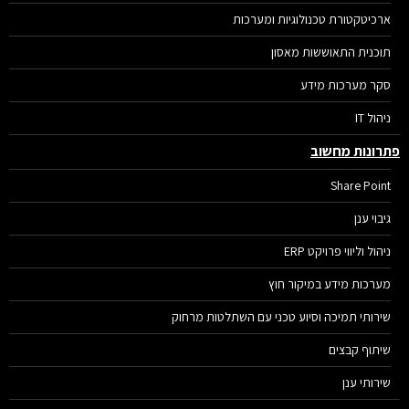
ארכיטקטורת טכנולוגיות ומערכות
תוכנית התאוששות מאסון
סקר מערכות מידע
ניהול IT
רונות מחשוב
Share Point
גיבוי ענן
ניהול וליווי פרויקט ERP
מערכות מידע במיקור חוץ
שירותי תמיכה וסיוע טכני עם השתלטות מרחוק
שיתוף קבצים
שירותי ענן