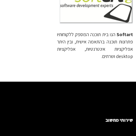
Softa
הנו בית תוכנה המספק ללקוחותיו
רונות תוכנה בהתאמה אישית, ובין היתר
ליקציות אינטרנטיות, אפליקציות
desk ושרתים.
רותי מחשוב