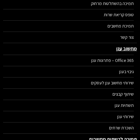
תמיכה בהשתלטות מרחוק
טופס קריאת שרות
תמיכת מחשבים
צור קשר
שוב ענן
Office 365 – פתרונות ענן
גיבוי בענן
שירותי מחשוב ענן לעסקים
שיתוף קבצים
תשתיות ענן
שירותי ענן
השכרת שרתים
יכה לרשתות מחשבים