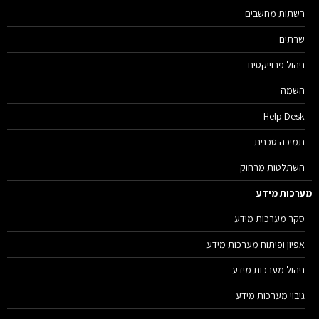
רשתות מחשבים
שרתים
ניהול פרוייקטים
השמה
Help Desk
תמיכה טכנית
השתלטות מרחוק
רכות מידע
סקר מערכות מידע
אפיון ופיתוח מערכות מידע
ניהול מערכות מידע
גיבוי מערכות מידע