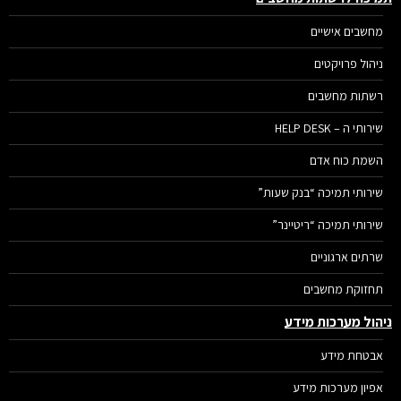
מחשבים אישיים
ניהול פרויקטים
רשתות מחשבים
שירותי ה – HELP DESK
השמת כוח אדם
שירותי תמיכה “בנק שעות”
שירותי תמיכה “ריטיינר”
שרתים ארגוניים
תחזוקת מחשבים
הול מערכות מידע
אבטחת מידע
אפיון מערכות מידע