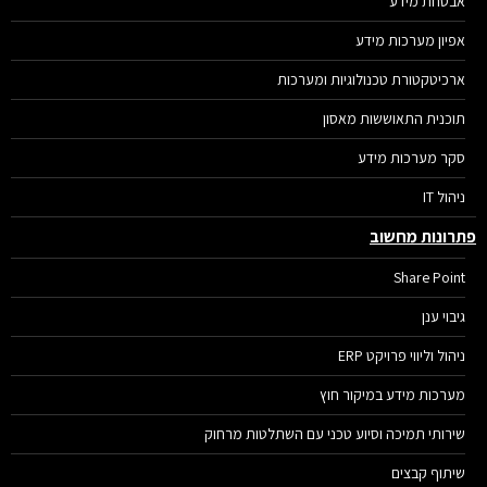
אבטחת מידע
אפיון מערכות מידע
ארכיטקטורת טכנולוגיות ומערכות
תוכנית התאוששות מאסון
סקר מערכות מידע
ניהול IT
רונות מחשוב
Share Point
גיבוי ענן
ניהול וליווי פרויקט ERP
מערכות מידע במיקור חוץ
שירותי תמיכה וסיוע טכני עם השתלטות מרחוק
שיתוף קבצים