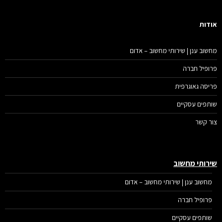
דות
שוב ענן | שירותי מחשוב – אדום
ופיל חברה
יסה גאוגרפית
תפים עסקיים
ר קשר
רותי מחשוב
מחשוב ענן | שירותי מחשוב – אדום
פרופיל חברה
שותפים עסקיים