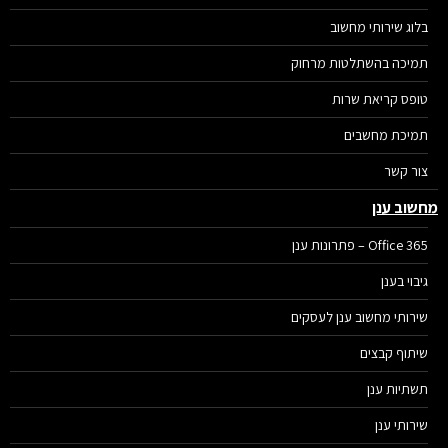
בלוג שירותי מחשוב
תמיכה בהשתלטות מרחוק
טופס קריאת שרות
תמיכת מחשבים
צור קשר
שוב ענן
Office 365 – פתרונות ענן
גיבוי בענן
שירותי מחשוב ענן לעסקים
שיתוף קבצים
תשתיות ענן
שירותי ענן