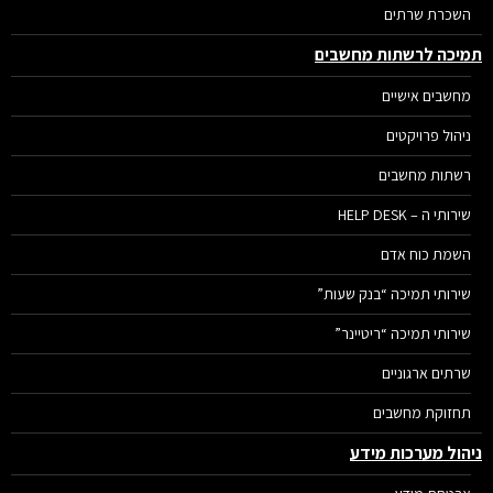
השכרת שרתים
יכה לרשתות מחשבים
מחשבים אישיים
ניהול פרויקטים
רשתות מחשבים
שירותי ה – HELP DESK
השמת כוח אדם
שירותי תמיכה “בנק שעות”
שירותי תמיכה “ריטיינר”
שרתים ארגוניים
תחזוקת מחשבים
הול מערכות מידע