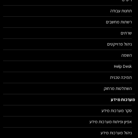
תחנות עבודה
רשתות מחשבים
שרתים
ניהול פרוייקטים
השמה
Help Desk
תמיכה טכנית
השתלטות מרחוק
רכות מידע
סקר מערכות מידע
אפיון ופיתוח מערכות מידע
ניהול מערכות מידע