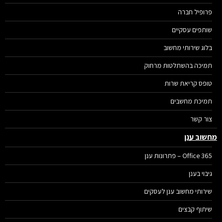
פרופיל חברה
שותפים עסקיים
בלוג שירותי מחשוב
תמיכה בהשתלטות מרחוק
טופס קריאת שרות
תמיכת מחשבים
צור קשר
שוב ענן
Office 365 – פתרונות ענן
גיבוי בענן
שירותי מחשוב ענן לעסקים
שיתוף קבצים