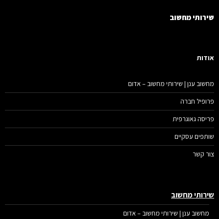
רותי מחשוב
דות
שוב ענן | שירותי מחשוב – אדום
ופיל חברה
יסה גאוגרפית
תפים עסקיים
ר קשר
רותי מחשוב
מחשוב ענן | שירותי מחשוב – אדום