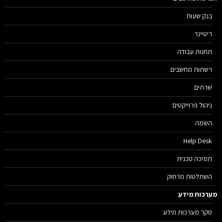
בנק שעות
ריטיינר
תחנות עבודה
רשתות מחשבים
שרתים
ניהול פרוייקטים
השמה
Help Desk
תמיכה טכנית
השתלטות מרחוק
רכות מידע
סקר מערכות מידע