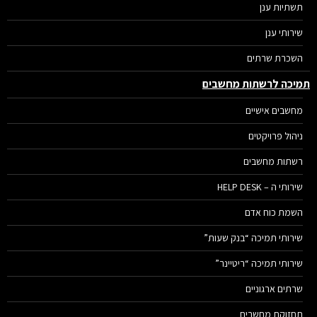
תשתיות ענן
שירותי ענן
השכרת שרתים
יכה לרשתות מחשבים
מחשבים אישיים
ניהול פרויקטים
רשתות מחשבים
שירותי ה – HELP DESK
השמת כוח אדם
שירותי תמיכה “בנק שעות”
שירותי תמיכה “ריטיינר”
שרתים ארגוניים
תחזוקת מחשבים