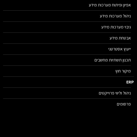
אפיון ופיתוח מערכות מידע
ניהול מערכות מידע
גיבוי מערכות מידע
אבטחת מידע
ייעוץ אסטרטגי
תכנון תשתיות מחשבים
מיקור חוץ
E
ניהול וליווי פרוייקטים
פרסומים