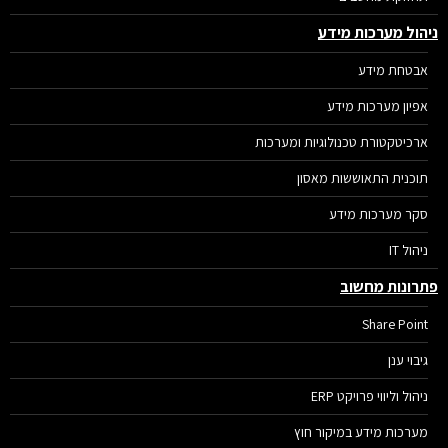
הול מערכות מידע
אבטחת מידע
אפיון מערכות מידע
ארכיטקטורת טכנולוגיות ומערכות
תוכנית התאוששות מאסון
סקר מערכות מידע
ניהול IT
רונות מחשוב
Share Point
גיבוי ענן
ניהול וליווי פרויקט ERP
מערכות מידע במיקור חוץ