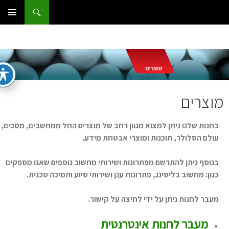
ום IT
תפריט
ראשי
וצרים
בחנות שלנו ניתן למצוא מגוון רחב של מוצרים החל ממחשבים, מסכים,
עולם הסלולר, תוכנות ומוצרי אבטחת מידע.
בנוסף ניתן להתרשם מפתרונות ושירותי מחשוב נוספים שאנו מספקים
כגון: מחשוב בליסינג, פתרונות ענן ושירותי סיוע ותמיכה טכנית.
מעבר לחנות ניתן על ידי לחיצה על קישור.
מעבר לחנות אינטרנטית