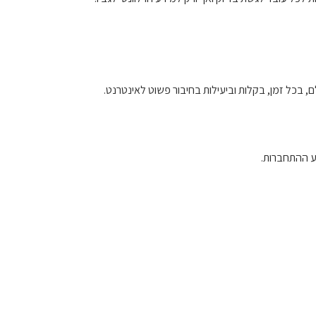
 בכל זמן, בקלות וביעילות בחיבור פשוט לאינטרנט.