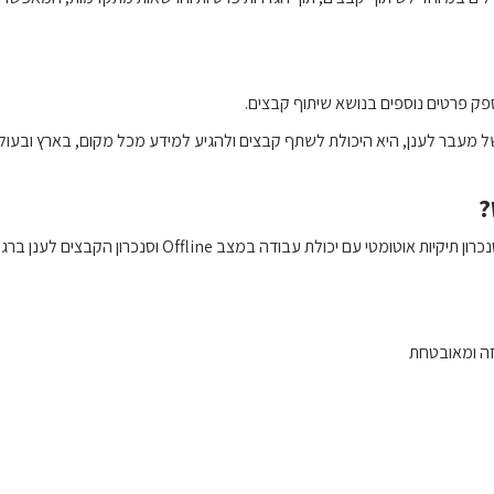
ק פרטים נוספים בנושא שיתוף קבצים.
 מעבר לענן, היא היכולת לשתף קבצים ולהגיע למידע מכל מקום, בארץ ובעולם,
?
י עם יכולת עבודה במצב Offline וסנכרון הקבצים לענן ברגע ההתחברות.
זה ומאובטחת