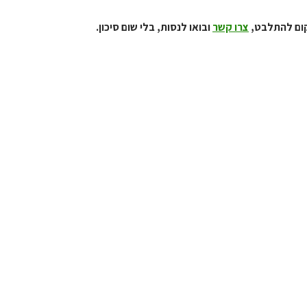
קום להתלבט,
צרו קשר
ובואו לנסות, בלי שום סיכון.