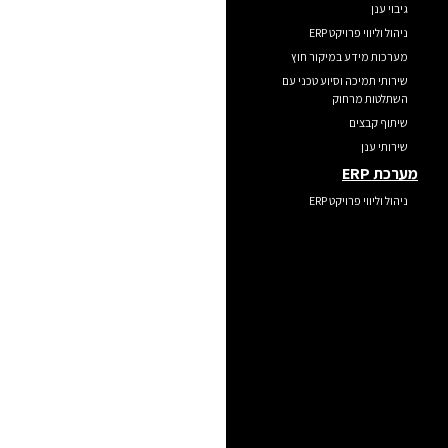
גיבוי ענן
ניהול וליווי פרויקט ERP
מערכות מידע במיקור חוץ
שירותי תמיכה וסיוע טכני עם
השתלטות מרחוק
שיתוף קבצים
שירותי ענן
מערכת ERP
ניהול וליווי פרויקט ERP