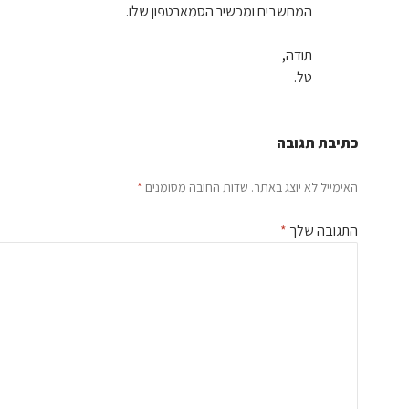
המחשבים ומכשיר הסמארטפון שלו.
תודה,
טל.
כתיבת תגובה
האימייל לא יוצג באתר.
שדות החובה מסומנים
*
התגובה שלך
*