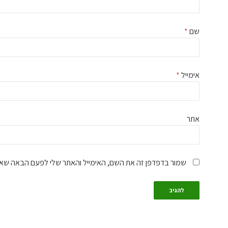
שם
*
אימייל
*
אתר
שמור בדפדפן זה את השם, האימייל והאתר שלי לפעם הבאה שאג