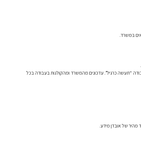
אים במשרד.
בודה “תעשה כרגיל”. עדכונים מהמשרד ומהקולגות בעבודה בכל