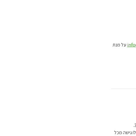
info
על מנת
לו גישה מכל