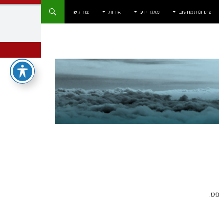
פתרונות מחשוב
מאגר ידע
אודות
צור קשר