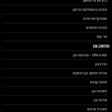
בלוג שירותי מחשוב
תמיכה בהשתלטות מרחוק
טופס קריאת שרות
תמיכת מחשבים
צור קשר
שוב ענן
Office 365 – פתרונות ענן
גיבוי בענן
שירותי מחשוב ענן לעסקים
שיתוף קבצים
תשתיות ענן
שירותי ענן
השכרת שרתים