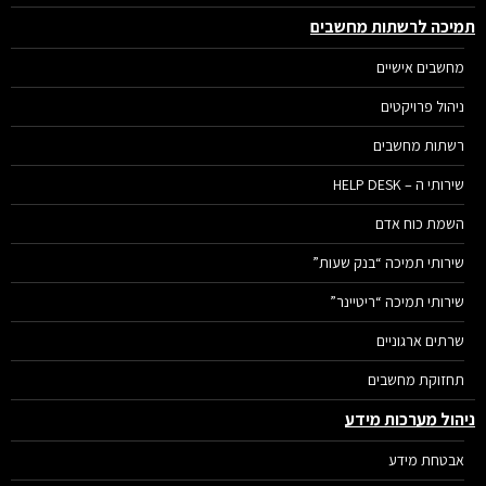
יכה לרשתות מחשבים
מחשבים אישיים
ניהול פרויקטים
רשתות מחשבים
שירותי ה – HELP DESK
השמת כוח אדם
שירותי תמיכה “בנק שעות”
שירותי תמיכה “ריטיינר”
שרתים ארגוניים
תחזוקת מחשבים
הול מערכות מידע
אבטחת מידע