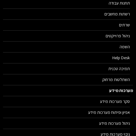
תחנות עבודה
רשתות מחשבים
שרתים
ניהול פרוייקטים
השמה
Help Desk
תמיכה טכנית
השתלטות מרחוק
רכות מידע
סקר מערכות מידע
אפיון ופיתוח מערכות מידע
ניהול מערכות מידע
גיבוי מערכות מידע