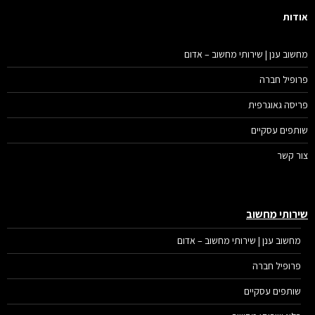
דות
שוב ענן | שירותי מחשוב – אדום
ופיל חברה
יסה גאוגרפית
תפים עסקיים
ר קשר
רותי מחשוב
מחשוב ענן | שירותי מחשוב – אדום
פרופיל חברה
שותפים עסקיים