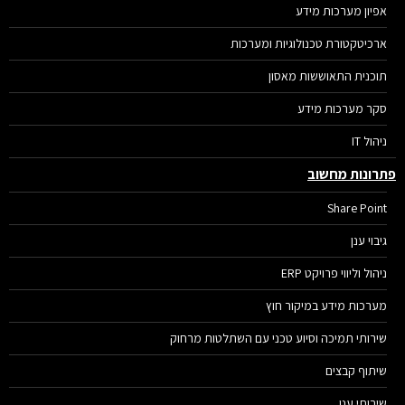
אפיון מערכות מידע
ארכיטקטורת טכנולוגיות ומערכות
תוכנית התאוששות מאסון
סקר מערכות מידע
ניהול IT
רונות מחשוב
Share Point
גיבוי ענן
ניהול וליווי פרויקט ERP
מערכות מידע במיקור חוץ
שירותי תמיכה וסיוע טכני עם השתלטות מרחוק
שיתוף קבצים
שירותי ענן