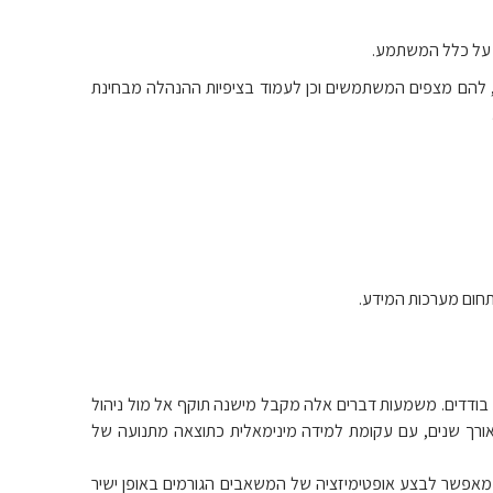
ע על כלל המשתמע.
 להם מצפים המשתמשים וכן לעמוד בציפיות ההנהלה מבחינת
לתחום מערכות המידע.
סיון ולא מאנשים בודדים. משמעות דברים אלה מקבל מישנה תוקף אל מול ניהול
 לאורך שנים, עם עקומת למידה מינימאלית כתוצאה מתנועה של
אפשר לבצע אופטימיזציה של המשאבים הגורמים באופן ישיר