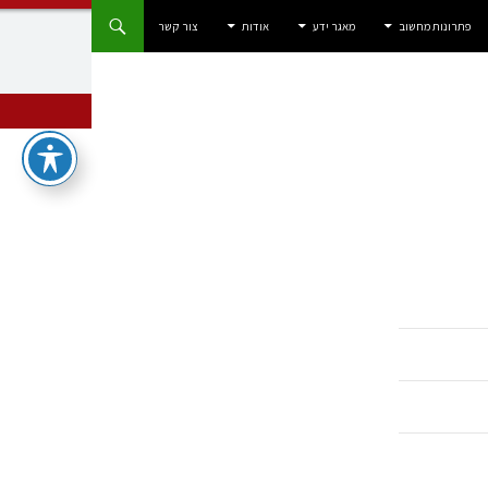
פתרונות מחשוב
מאגר ידע
אודות
צור קשר