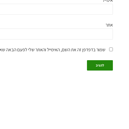
אימייל
*
אתר
שמור בדפדפן זה את השם, האימייל והאתר שלי לפעם הבאה שאג