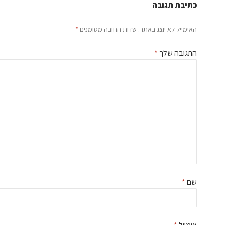
כתיבת תגובה
האימייל לא יוצג באתר.
שדות החובה מסומנים
*
התגובה שלך
*
שם
*