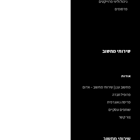
ניהול וליווי פרוייקטים
פרסומים
שירותי מחשוב
אודות
מחשוב ענן | שירותי מחשוב – אדום
פרופיל חברה
פריסה גאוגרפית
שותפים עסקיים
צור קשר
שירותי מחשוב