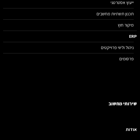
ייעוץ אסטרטגי
תכנון תשתיות מחשבים
מיקור חוץ
ERP
ניהול וליווי פרוייקטים
פרסומים
שירותי מחשוב
אודות