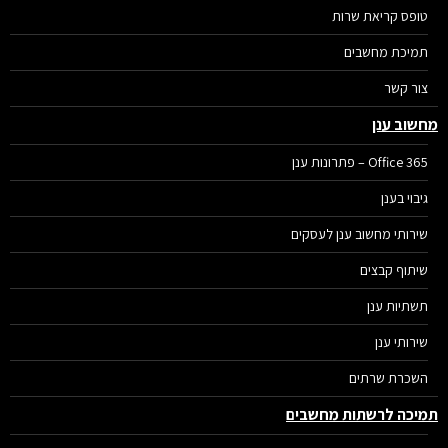
טופס קריאת שרות
תמיכת מחשבים
צור קשר
מחשוב ענן
Office 365 – פתרונות ענן
גיבוי בענן
שירותי מחשוב ענן לעסקים
שיתוף קבצים
תשתיות ענן
שירותי ענן
השכרת שרתים
תמיכה לרשתות מחשבים