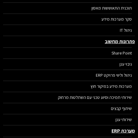
תוכנית התאוששות מאסון
סקר מערכות מידע
ניהול IT
פתרונות מחשוב
Share Point
גיבוי ענן
ניהול וליווי פרויקט ERP
מערכות מידע במיקור חוץ
שירותי תמיכה וסיוע טכני עם השתלטות מרחוק
שיתוף קבצים
שירותי ענן
מערכת ERP