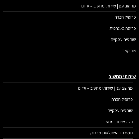
מחשוב ענן | שירותי מחשוב – אדום
פרופיל חברה
פריסה גאוגרפית
שותפים עסקיים
צור קשר
שירותי מחשוב
מחשוב ענן | שירותי מחשוב – אדום
פרופיל חברה
שותפים עסקיים
בלוג שירותי מחשוב
תמיכה בהשתלטות מרחוק