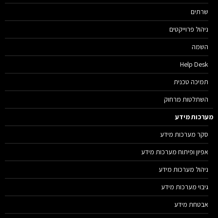
שרתים
ניהול פרוייקטים
השמה
Help Desk
תמיכה טכנית
השתלטות מרחוק
מערכות מידע
סקר מערכות מידע
אפיון ופיתוח מערכות מידע
ניהול מערכות מידע
גיבוי מערכות מידע
אבטחת מידע