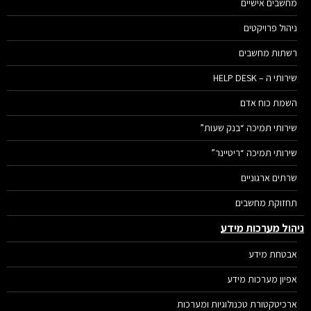
מחשבים אישיים
ניהול פרויקטים
רשתות מחשבים
שירותי ה – HELP DESK
השמת כוח אדם
שירותי תמיכה “בנק שעות”
שירותי תמיכה “ריטיינר”
שרתים ארגוניים
תחזוקת מחשבים
ניהול מערכות מידע
אבטחת מידע
אפיון מערכות מידע
ארכיטקטורת טכנולוגיות ומערכות