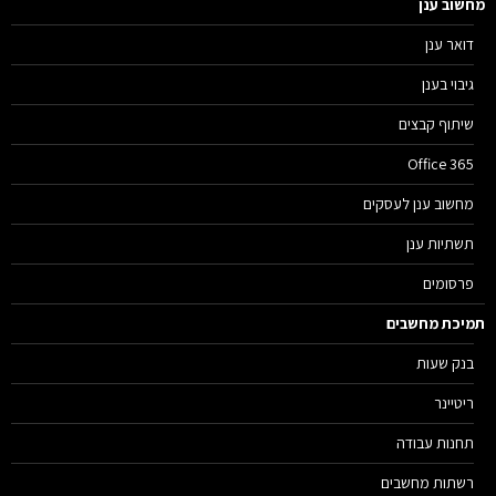
מחשוב ענן
דואר ענן
גיבוי בענן
שיתוף קבצים
Office 365
מחשוב ענן לעסקים
תשתיות ענן
פרסומים
תמיכת מחשבים
בנק שעות
ריטיינר
תחנות עבודה
רשתות מחשבים