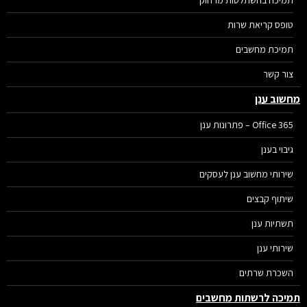
טופס קריאת שרות
תמיכת מחשבים
צור קשר
שוב ענן
Office 365 – פתרונות ענן
גיבוי בענן
שירותי מחשוב ענן לעסקים
שיתוף קבצים
תשתיות ענן
שירותי ענן
השכרת שרתים
יכה לרשתות מחשבים