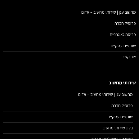
שוב ענן | שירותי מחשוב – אדום
ופיל חברה
יסה גאוגרפית
תפים עסקיים
ר קשר
רותי מחשוב
מחשוב ענן | שירותי מחשוב – אדום
פרופיל חברה
שותפים עסקיים
בלוג שירותי מחשוב
תמיכה בהשתלטות מרחוק