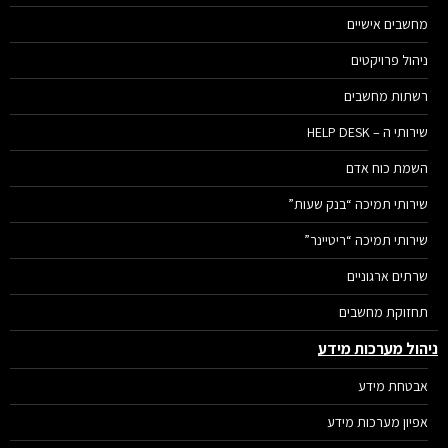
מחשבים אישיים
ניהול פרויקטים
רשתות מחשבים
שירותי ה – HELP DESK
השמת כוח אדם
שירותי תמיכה “בנק שעות”
שירותי תמיכה “ריטיינר”
שרתים ארגוניים
תחזוקת מחשבים
הול מערכות מידע
אבטחת מידע
אפיון מערכות מידע