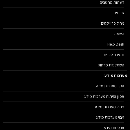
רשתות מחשבים
שרתים
ניהול פרוייקטים
השמה
Help Desk
תמיכה טכנית
השתלטות מרחוק
רכות מידע
סקר מערכות מידע
אפיון ופיתוח מערכות מידע
ניהול מערכות מידע
גיבוי מערכות מידע
אבטחת מידע