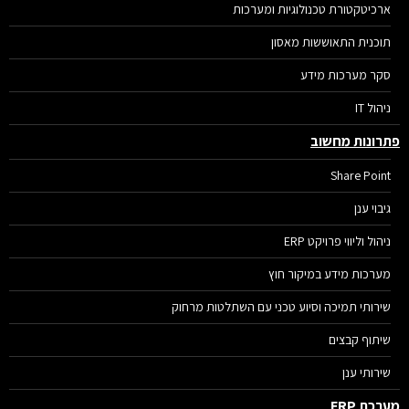
ארכיטקטורת טכנולוגיות ומערכות
תוכנית התאוששות מאסון
סקר מערכות מידע
ניהול IT
רונות מחשוב
Share Point
גיבוי ענן
ניהול וליווי פרויקט ERP
מערכות מידע במיקור חוץ
שירותי תמיכה וסיוע טכני עם השתלטות מרחוק
שיתוף קבצים
שירותי ענן
רכת ERP