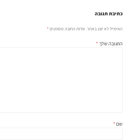
כתיבת תגובה
האימייל לא יוצג באתר.
שדות החובה מסומנים
*
התגובה שלך
*
שם
*