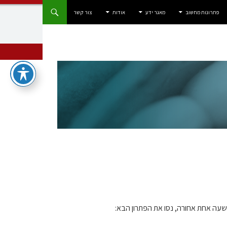
פתרונות מחשוב
מאגר ידע
אודות
צור קשר