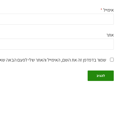
אימייל
*
אתר
שמור בדפדפן זה את השם, האימייל והאתר שלי לפעם הבאה שאג