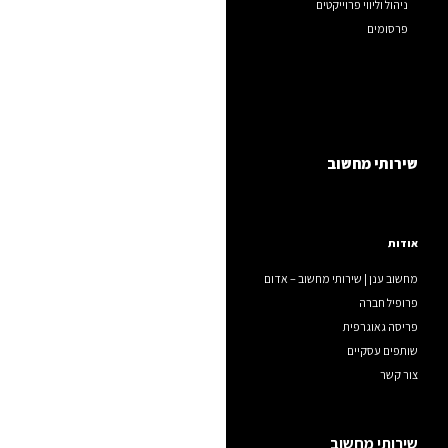
ניהול וליווי פרוייקטים
פרסומים
שירותי מחשוב
אודות
מחשוב ענן | שירותי מחשוב – אדום
פרופיל חברה
פריסה גאוגרפית
שותפים עסקיים
צור קשר
שירותי מחשוב