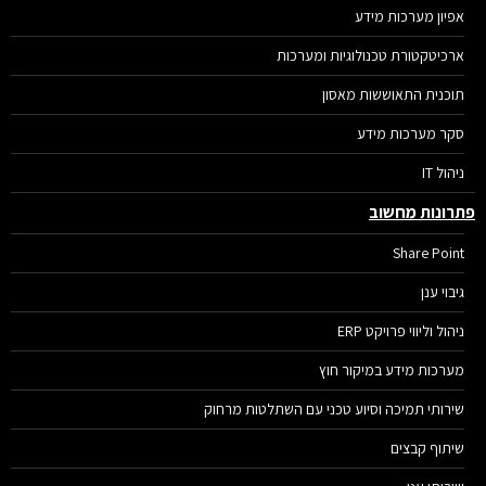
אפיון מערכות מידע
ארכיטקטורת טכנולוגיות ומערכות
תוכנית התאוששות מאסון
סקר מערכות מידע
ניהול IT
רונות מחשוב
Share Point
גיבוי ענן
ניהול וליווי פרויקט ERP
מערכות מידע במיקור חוץ
שירותי תמיכה וסיוע טכני עם השתלטות מרחוק
שיתוף קבצים