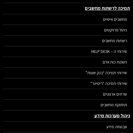
יכה לרשתות מחשבים
מחשבים אישיים
ניהול פרויקטים
רשתות מחשבים
שירותי ה – HELP DESK
השמת כוח אדם
שירותי תמיכה “בנק שעות”
שירותי תמיכה “ריטיינר”
שרתים ארגוניים
תחזוקת מחשבים
הול מערכות מידע
אבטחת מידע