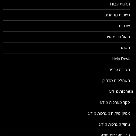
תחנות עבודה
רשתות מחשבים
שרתים
ניהול פרוייקטים
השמה
Help Desk
תמיכה טכנית
השתלטות מרחוק
רכות מידע
סקר מערכות מידע
אפיון ופיתוח מערכות מידע
ניהול מערכות מידע
גיבוי מערכות מידע