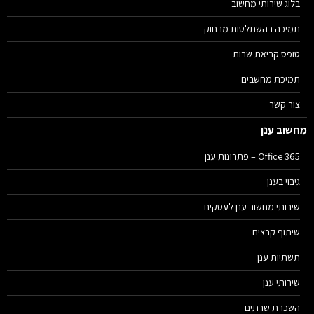
בלוג שירותי מחשוב
תמיכה בהשתלטות מרחוק
טופס קריאת שרות
תמיכת מחשבים
צור קשר
שוב ענן
Office 365 – פתרונות ענן
גיבוי בענן
שירותי מחשוב ענן לעסקים
שיתוף קבצים
תשתיות ענן
שירותי ענן
השכרת שרתים