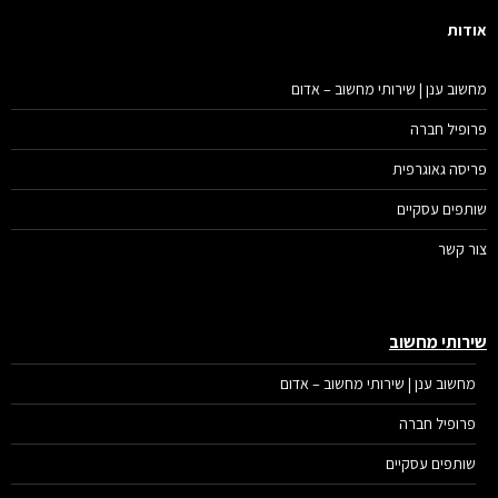
דות
שוב ענן | שירותי מחשוב – אדום
ופיל חברה
יסה גאוגרפית
תפים עסקיים
ר קשר
רותי מחשוב
מחשוב ענן | שירותי מחשוב – אדום
פרופיל חברה
שותפים עסקיים