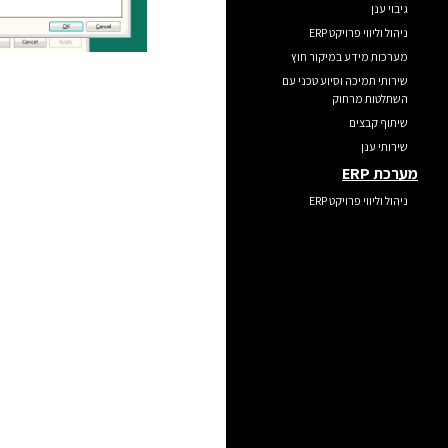
גיבוי ענן
ניהול וליווי פרויקט ERP
מערכות מידע במיקור חוץ
שירותי תמיכה וסיוע טכני עם
השתלטות מרחוק
שיתוף קבצים
שירותי ענן
מערכת ERP
ניהול וליווי פרויקט ERP