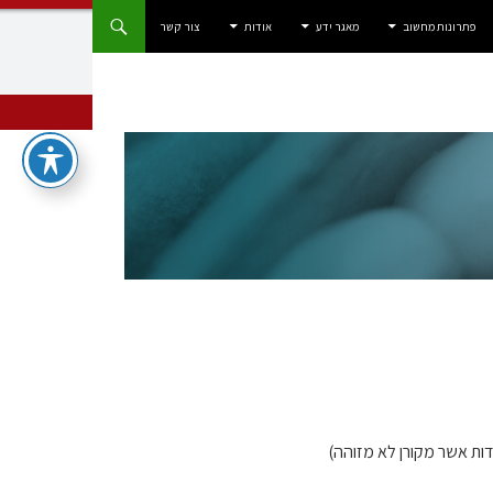
פתרונות מחשוב
מאגר ידע
אודות
צור קשר