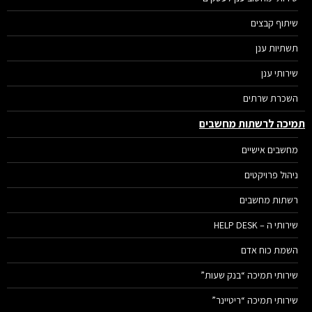
שיתוף קבצים
תשתיות ענן
שירותי ענן
השכרת שרתים
יכה לרשתות מחשבים
מחשבים אישיים
ניהול פרויקטים
רשתות מחשבים
שירותי ה – HELP DESK
השמת כוח אדם
שירותי תמיכה “בנק שעות”
שירותי תמיכה “ריטיינר”