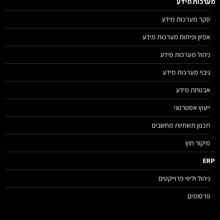
רכות מידע
סקר מערכות מידע
אפיון ופיתוח מערכות מידע
ניהול מערכות מידע
גיבוי מערכות מידע
אבטחת מידע
ייעוץ אסטרטגי
תכנון תשתיות מחשבים
מיקור חוץ
E
ניהול וליווי פרוייקטים
פרסומים