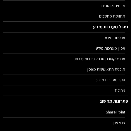
שרתים ארגוניים
תחזוקת מחשבים
הול מערכות מידע
אבטחת מידע
אפיון מערכות מידע
ארכיטקטורת טכנולוגיות ומערכות
תוכנית התאוששות מאסון
סקר מערכות מידע
ניהול IT
רונות מחשוב
Share Point
גיבוי ענן