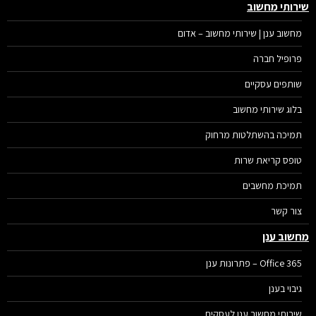
רותי מחשוב
מחשוב ענן | שירותי מחשוב – אדום
פרופיל חברה
שותפים עסקיים
בלוג שירותי מחשוב
תמיכה בהשתלטות מרחוק
טופס קריאת שרות
תמיכת מחשבים
צור קשר
שוב ענן
Office 365 – פתרונות ענן
גיבוי בענן
שירותי מחשוב ענן לעסקים