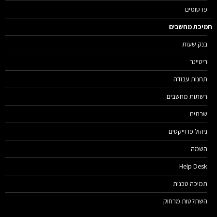
פרסומים
יכת מחשבים
בנק שעות
ריטיינר
תחנות עבודה
רשתות מחשבים
שרתים
ניהול פרוייקטים
השמה
Help Desk
תמיכה טכנית
השתלטות מרחוק