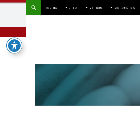
פתרונות מחשוב
מאגר ידע
אודות
צור קשר