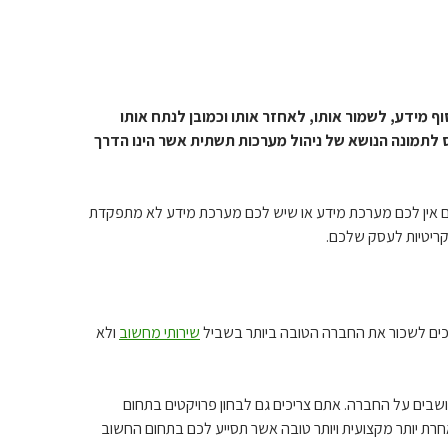
ף מידע, לשמור אותו, לאחזר אותו וכמובן לנתח אותו
 לתמונה הנושא של ניהול מערכות תשתית אשר הינו הדרך
אם אין לכם מערכת מידע או שיש לכם מערכת מידע לא מתפקדת
קריטיות לעסק שלכם.
יכים לשכור את החברה הטובה ביותר בשביל
שירותי מחשוב
ולא
בים על החברה. אתם צריכים גם לבחון פרויקטים בתחום
 יותר מקצועית ויותר טובה אשר תסייע לכם בתחום החשוב