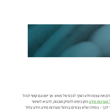
קדם את עצמו הידע הופך לנכס של ממש. אך ישנו גם קושי לנהל
ל מערכות מידע
ניתן בימינו להפיק תובנות, להביא לשיפור
ד לכך – במידה שלא נעזרים בניהול מערכות מידע הידע עלול