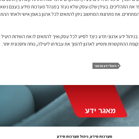
 לשפר את התהליכים. בעידן שלנו עסק שלא נעזר במנהל מערכות מידע בעצם נש
ני המתחרים. את פתרונות המחשוב ניתן להתאים לכל ארגון באופן אישי ולאחר ה
הול ידע ארגוני תדע כיצד לסייע לכל עסק ואיך להתאים לו את השירות היעיל 
קופת ההתקשרות ותסייע לארגון להפוך את עבודתו ליעילה, נוחה וחסכונית יותר.
ניהול ידע ארגוני
מערכות מידע
,
ניהול מערכות מידע