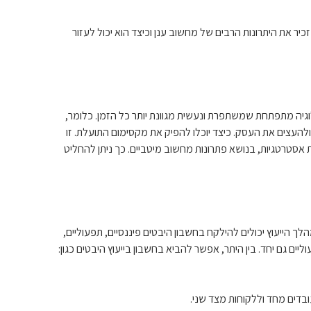
יר את היתרונות הרבים של מחשוב ענן וכיצד הוא יכול לעזור
גיה מתפתחת שמשתפרת ונעשית מגוונת יותר כל הזמן. כלומר,
ולהעצים את העסק. כיצד יוכלו להפיק את מקסימום התועלת. זו
סטרטגיות, בנושא פתרונות מחשוב מיטביים. כך ניתן להחליט
לך הייעוץ יכולים להילקח בחשבון היבטים פיננסיים, תפעוליים,
ובדים מחד וללקוחות מצד שני.