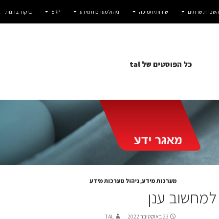
 השכרת שרתים
שירותי תמיכה
ניהול מערכות מידע
ERP
ביקור בחנות
כל הפוסטים של tal
מערכות מידע
,
ניהול מערכות מידע
 למחשוב ענן
23 באוקטובר 2022
TAL