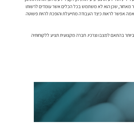
אר מאחור, שכן הוא לא משתמש בכל הכלים אשר עומדים לרשותו
התאמה אפשר לראות כיצד העבודה מתייעלת והופכת להיות פשוטה
ביותר בהתאם למצבו וצרכיו. חברה מקצועית תציע ללקוחותיה