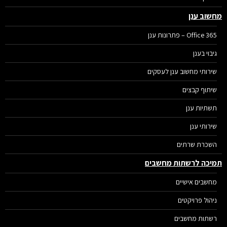
שוב ענן
Office 365 – פתרונות ענן
גיבוי בענן
שירותי מחשוב ענן לעסקים
שיתוף קבצים
תשתיות ענן
שירותי ענן
השכרת שרתים
יכה לרשתות מחשבים
מחשבים אישיים
ניהול פרויקטים
רשתות מחשבים