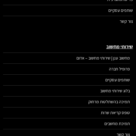
תפים עסקיים
ר קשר
רותי מחשוב
מחשוב ענן | שירותי מחשוב – אדום
פרופיל חברה
שותפים עסקיים
בלוג שירותי מחשוב
תמיכה בהשתלטות מרחוק
טופס קריאת שרות
תמיכת מחשבים
צור קשר