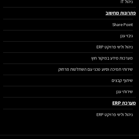
ניהול IT
רונות מחשוב
Share Point
גיבוי ענן
ניהול וליווי פרויקט ERP
מערכות מידע במיקור חוץ
שירותי תמיכה וסיוע טכני עם השתלטות מרחוק
שיתוף קבצים
שירותי ענן
רכת ERP
ניהול וליווי פרויקט ERP