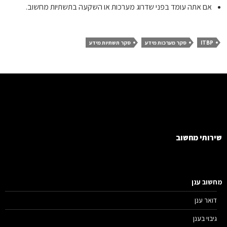
אם אתה עומד בפני שדרוג מערכות או השקעה בתשתיות מחשוב.
ITBP
סקר מערכות מידע
סקר תשתיות מידע
רותי מחשוב
שוב ענן
דואר ענן
גיבוי בענן