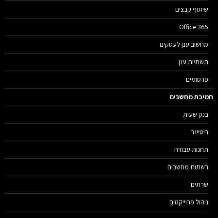
שיתוף קבצים
Office 365
מחשוב ענן לעסקים
תשתיות ענן
פרסומים
יכת מחשבים
בנק שעות
ריטיינר
תחנות עבודה
רשתות מחשבים
שרתים
ניהול פרוייקטים