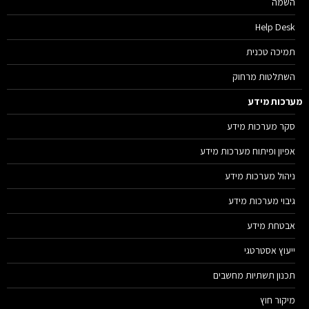
השמה
Help Desk
תמיכה טכנית
השתלטות מרחוק
רכות מידע
סקר מערכות מידע
אפיון ופיתוח מערכות מידע
ניהול מערכות מידע
גיבוי מערכות מידע
אבטחת מידע
ייעוץ אסטרטגי
תכנון תשתיות מחשבים
מיקור חוץ