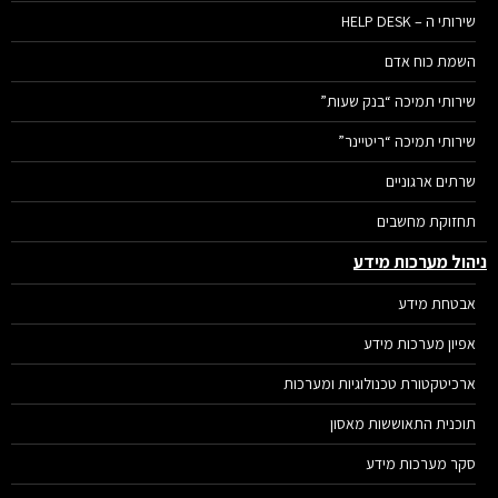
שירותי ה – HELP DESK
השמת כוח אדם
שירותי תמיכה “בנק שעות”
שירותי תמיכה “ריטיינר”
שרתים ארגוניים
תחזוקת מחשבים
הול מערכות מידע
אבטחת מידע
אפיון מערכות מידע
ארכיטקטורת טכנולוגיות ומערכות
תוכנית התאוששות מאסון
סקר מערכות מידע