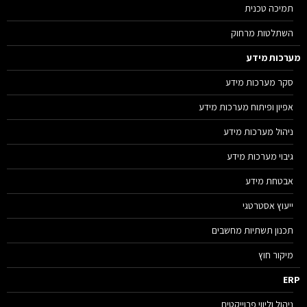
תמיכה טכנית
השתלטות מרחוק
רכות מידע
סקר מערכות מידע
אפיון ופיתוח מערכות מידע
ניהול מערכות מידע
גיבוי מערכות מידע
אבטחת מידע
ייעוץ אסטרטגי
תכנון תשתיות מחשבים
מיקור חוץ
E
ניהול וליווי פרוייקטים