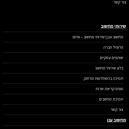
ר קשר
רותי מחשוב
מחשוב ענן | שירותי מחשוב – אדום
פרופיל חברה
שותפים עסקיים
בלוג שירותי מחשוב
תמיכה בהשתלטות מרחוק
טופס קריאת שרות
תמיכת מחשבים
צור קשר
שוב ענן