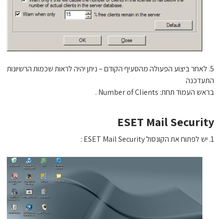
. לאחר ביצוע הפעולה מהסעיף הקודם – ניתן יהיה לראות שכמות הרשיונות
עדכנה
 העמוד תחת: Number of Clients .
ESET Mail Securit