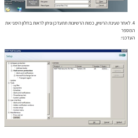
. לאחר טעינת הרשיון, כמות הרשיונות תתעדכן וניתן לראות בחלון הימני את
ספר
דכני: