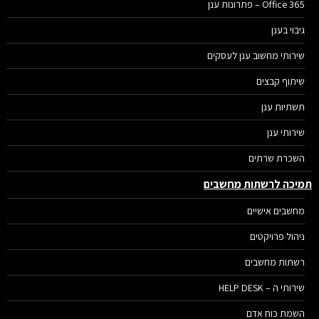
Office 365 – פתרונות ענן
גיבוי בענן
שירותי מחשוב ענן לעסקים
שיתוף קבצים
תשתיות ענן
שירותי ענן
השכרת שרתים
יכה לרשתות מחשבים
מחשבים אישיים
ניהול פרויקטים
רשתות מחשבים
שירותי ה – HELP DESK
השמת כוח אדם