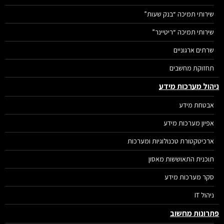
שירותי תמיכה “בנק שעות”
שירותי תמיכה “ריטיינר”
שרתים ארגוניים
תחזוקת מחשבים
הול מערכות מידע
אבטחת מידע
אפיון מערכות מידע
ארכיטקטורת טכנולוגיות ומערכות
תוכנית התאוששות מאסון
סקר מערכות מידע
ניהול IT
רונות מחשוב