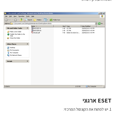
E ארגוני