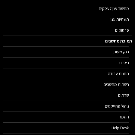
מחשוב ענן לעסקים
תשתיות ענן
פרסומים
יכת מחשבים
בנק שעות
ריטיינר
תחנות עבודה
רשתות מחשבים
שרתים
ניהול פרוייקטים
השמה
Help Desk