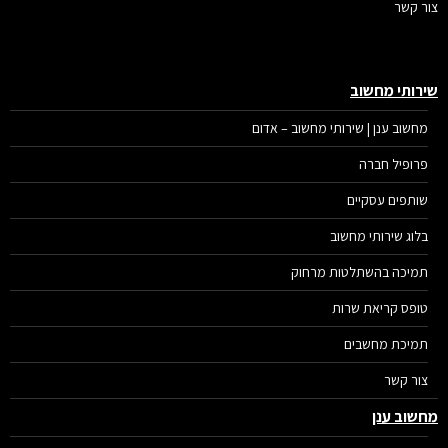
ר קשר
רותי מחשוב
מחשוב ענן | שירותי מחשוב – אדום
פרופיל חברה
שותפים עסקיים
בלוג שירותי מחשוב
תמיכה בהשתלטות מרחוק
טופס קריאת שרות
תמיכת מחשבים
צור קשר
שוב ענן