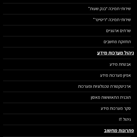
שירותי תמיכה “בנק שעות”
שירותי תמיכה “ריטיינר”
שרתים ארגוניים
תחזוקת מחשבים
הול מערכות מידע
אבטחת מידע
אפיון מערכות מידע
ארכיטקטורת טכנולוגיות ומערכות
תוכנית התאוששות מאסון
סקר מערכות מידע
ניהול IT
רונות מחשוב