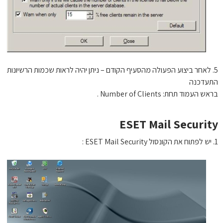
. לאחר ביצוע הפעולה מהסעיף הקודם – ניתן יהיה לראות שכמות הרשיונות
עדכנה
 העמוד תחת: Number of Clients .
ESET Mail Securit