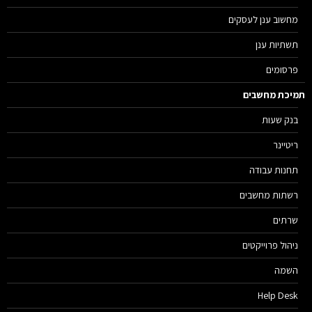
מחשוב ענן לעסקים
תשתיות ענן
פרסומים
יכת מחשבים
בנק שעות
ריטיינר
תחנות עבודה
רשתות מחשבים
שרתים
ניהול פרוייקטים
השמה
Help Desk