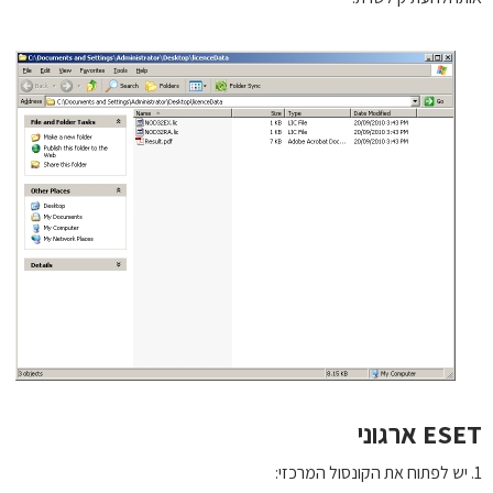
E ארגוני