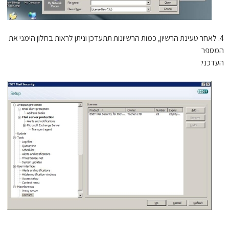
. לאחר טעינת הרשיון, כמות הרשיונות תתעדכן וניתן לראות בחלון הימני את
ספר
דכני: