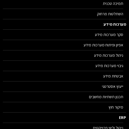
תמיכה טכנית
השתלטות מרחוק
רכות מידע
סקר מערכות מידע
אפיון ופיתוח מערכות מידע
ניהול מערכות מידע
גיבוי מערכות מידע
אבטחת מידע
ייעוץ אסטרטגי
תכנון תשתיות מחשבים
מיקור חוץ
E
ניהול וליווי פרוייקטים