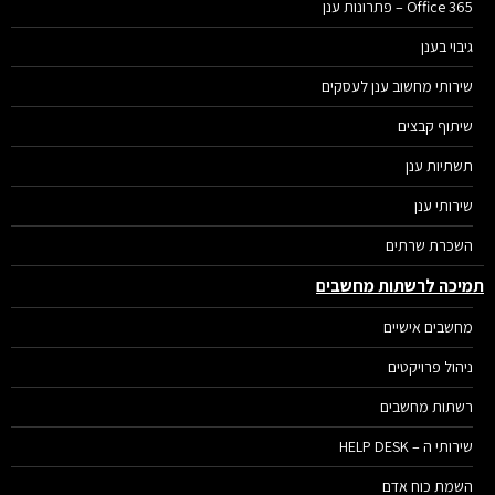
Office 365 – פתרונות ענן
גיבוי בענן
שירותי מחשוב ענן לעסקים
שיתוף קבצים
תשתיות ענן
שירותי ענן
השכרת שרתים
יכה לרשתות מחשבים
מחשבים אישיים
ניהול פרויקטים
רשתות מחשבים
שירותי ה – HELP DESK
השמת כוח אדם