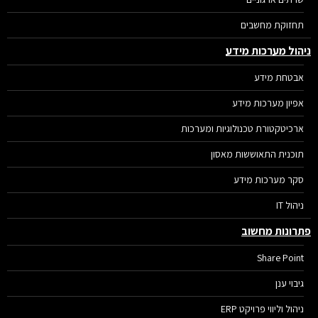
תחזוקת מחשבים
הול מערכות מידע
אבטחת מידע
אפיון מערכות מידע
ארכיטקטורת טכנולוגיות ומערכות
תוכנית התאוששות מאסון
סקר מערכות מידע
ניהול IT
רונות מחשוב
Share Point
גיבוי ענן
ניהול וליווי פרויקט ERP