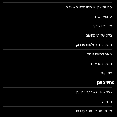
מחשוב ענן | שירותי מחשוב – אדום
פרופיל חברה
שותפים עסקיים
בלוג שירותי מחשוב
תמיכה בהשתלטות מרחוק
טופס קריאת שרות
תמיכת מחשבים
צור קשר
שוב ענן
Office 365 – פתרונות ענן
גיבוי בענן
שירותי מחשוב ענן לעסקים