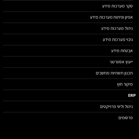
סקר מערכות מידע
אפיון ופיתוח מערכות מידע
ניהול מערכות מידע
גיבוי מערכות מידע
אבטחת מידע
ייעוץ אסטרטגי
תכנון תשתיות מחשבים
מיקור חוץ
E
ניהול וליווי פרוייקטים
פרסומים