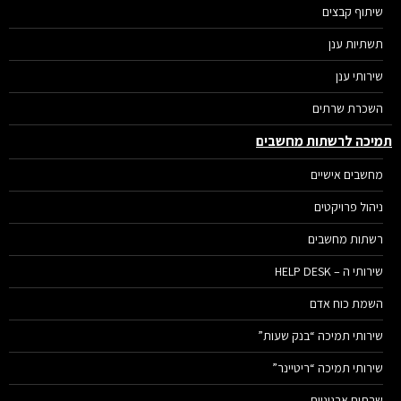
שיתוף קבצים
תשתיות ענן
שירותי ענן
השכרת שרתים
יכה לרשתות מחשבים
מחשבים אישיים
ניהול פרויקטים
רשתות מחשבים
שירותי ה – HELP DESK
השמת כוח אדם
שירותי תמיכה “בנק שעות”
שירותי תמיכה “ריטיינר”
שרתים ארגוניים