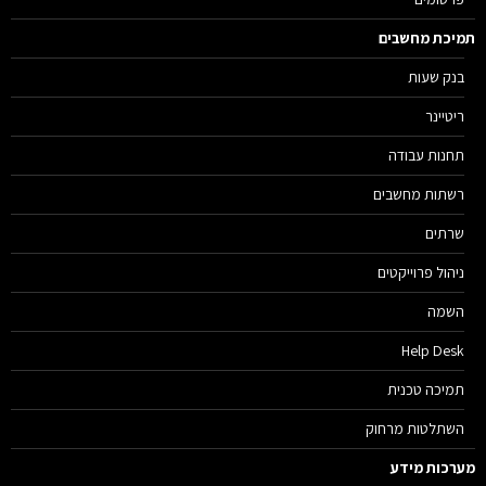
יכת מחשבים
בנק שעות
ריטיינר
תחנות עבודה
רשתות מחשבים
שרתים
ניהול פרוייקטים
השמה
Help Desk
תמיכה טכנית
השתלטות מרחוק
רכות מידע