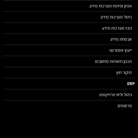
אפיון ופיתוח מערכות מידע
ניהול מערכות מידע
גיבוי מערכות מידע
אבטחת מידע
ייעוץ אסטרטגי
תכנון תשתיות מחשבים
מיקור חוץ
E
ניהול וליווי פרוייקטים
פרסומים