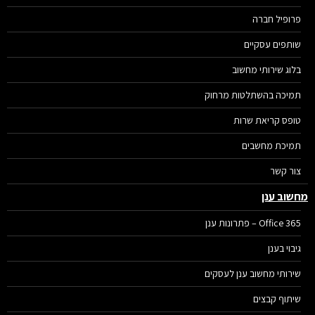
פרופיל חברה
שותפים עסקיים
בלוג שירותי מחשוב
תמיכה בהשתלטות מרחוק
טופס קריאת שרות
תמיכת מחשבים
צור קשר
שוב ענן
Office 365 – פתרונות ענן
גיבוי בענן
שירותי מחשוב ענן לעסקים
שיתוף קבצים