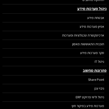
הול מערכות מידע
אבטחת מידע
אפיון מערכות מידע
ארכיטקטורת טכנולוגיות ומערכות
תוכנית התאוששות מאסון
סקר מערכות מידע
ניהול IT
רונות מחשוב
Share Point
גיבוי ענן
ניהול וליווי פרויקט ERP
מערכות מידע במיקור חוץ