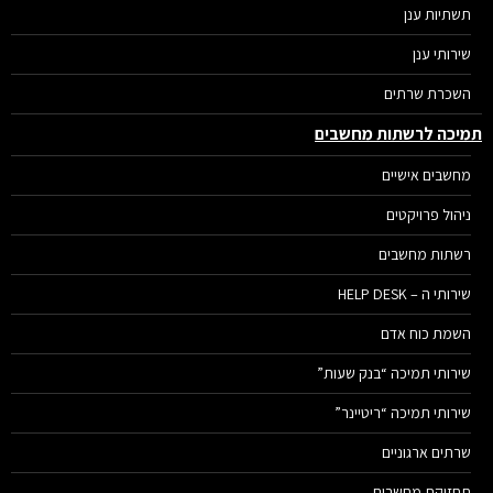
תשתיות ענן
שירותי ענן
השכרת שרתים
יכה לרשתות מחשבים
מחשבים אישיים
ניהול פרויקטים
רשתות מחשבים
שירותי ה – HELP DESK
השמת כוח אדם
שירותי תמיכה “בנק שעות”
שירותי תמיכה “ריטיינר”
שרתים ארגוניים
תחזוקת מחשבים