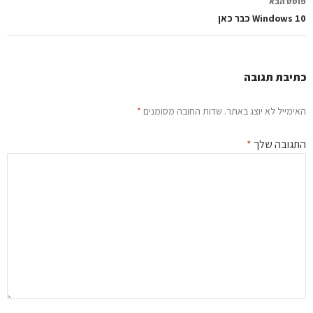
סט הבא
Windows כבר כאן
יבת תגובה
ימייל לא יוצג באתר.
שדות החובה מסומנים
*
גובה שלך
*