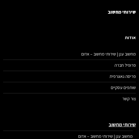
רותי מחשוב
דות
שוב ענן | שירותי מחשוב – אדום
ופיל חברה
יסה גאוגרפית
תפים עסקיים
ר קשר
רותי מחשוב
מחשוב ענן | שירותי מחשוב – אדום