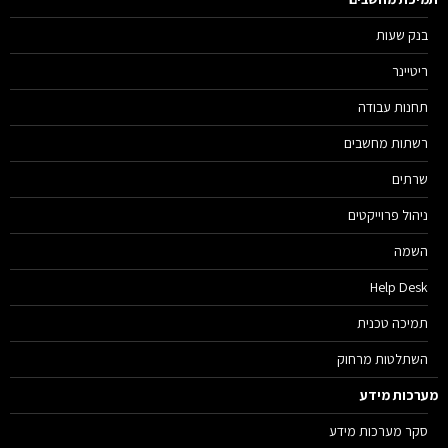
בנק שעות
ריטיינר
תחנות עבודה
רשתות מחשבים
שרתים
ניהול פרוייקטים
השמה
Help Desk
תמיכה טכנית
השתלטות מרחוק
רכות מידע
סקר מערכות מידע