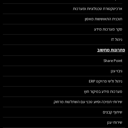
ארכיטקטורת טכנולוגיות ומערכות
תוכנית התאוששות מאסון
סקר מערכות מידע
ניהול IT
רונות מחשוב
Share Point
גיבוי ענן
ניהול וליווי פרויקט ERP
מערכות מידע במיקור חוץ
שירותי תמיכה וסיוע טכני עם השתלטות מרחוק
שיתוף קבצים
שירותי ענן