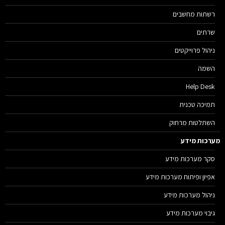
רשתות מחשבים
שרתים
ניהול פרוייקטים
השמה
Help Desk
תמיכה טכנית
השתלטות מרחוק
רכות מידע
סקר מערכות מידע
אפיון ופיתוח מערכות מידע
ניהול מערכות מידע
גיבוי מערכות מידע