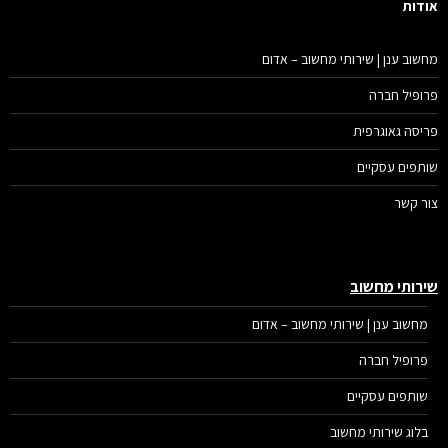
דות
שוב ענן | שירותי מחשוב – אדום
ופיל חברה
יסה גאוגרפית
תפים עסקיים
ר קשר
רותי מחשוב
מחשוב ענן | שירותי מחשוב – אדום
פרופיל חברה
שותפים עסקיים
בלוג שירותי מחשוב