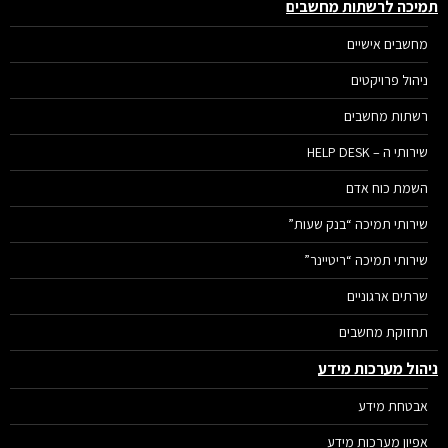
יכה לרשתות מחשבים
מחשבים אישיים
ניהול פרויקטים
רשתות מחשבים
שירותי ה – HELP DESK
השמת כוח אדם
שירותי תמיכה “בנק שעות”
שירותי תמיכה “ריטיינר”
שרתים ארגוניים
תחזוקת מחשבים
הול מערכות מידע
אבטחת מידע
אפיון מערכות מידע