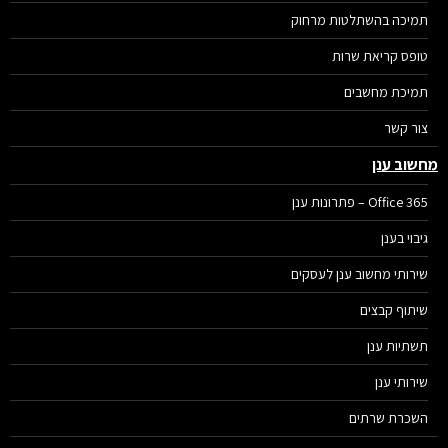
תמיכה בהשתלטות מרחוק
טופס קריאת שרות
תמיכת מחשבים
צור קשר
שוב ענן
Office 365 – פתרונות ענן
גיבוי בענן
שירותי מחשוב ענן לעסקים
שיתוף קבצים
תשתיות ענן
שירותי ענן
השכרת שרתים