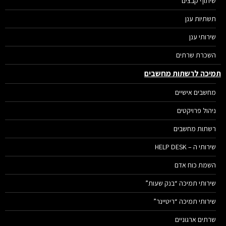
שיתוף קבצים
תשתיות ענן
שירותי ענן
השכרת שרתים
יכה לרשתות מחשבים
מחשבים אישיים
ניהול פרויקטים
רשתות מחשבים
שירותי ה – HELP DESK
השמת כוח אדם
שירותי תמיכה “בנק שעות”
שירותי תמיכה “ריטיינר”
שרתים ארגוניים