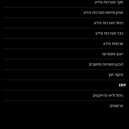
סקר מערכות מידע
אפיון ופיתוח מערכות מידע
ניהול מערכות מידע
גיבוי מערכות מידע
אבטחת מידע
ייעוץ אסטרטגי
תכנון תשתיות מחשבים
מיקור חוץ
E
ניהול וליווי פרוייקטים
פרסומים