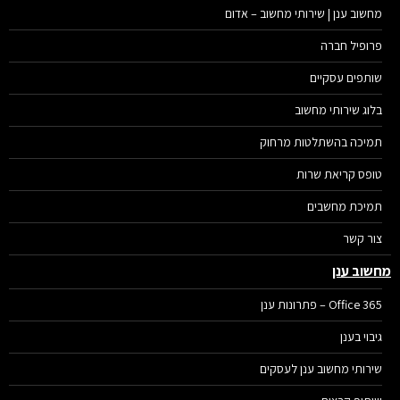
מחשוב ענן | שירותי מחשוב – אדום
פרופיל חברה
שותפים עסקיים
בלוג שירותי מחשוב
תמיכה בהשתלטות מרחוק
טופס קריאת שרות
תמיכת מחשבים
צור קשר
שוב ענן
Office 365 – פתרונות ענן
גיבוי בענן
שירותי מחשוב ענן לעסקים