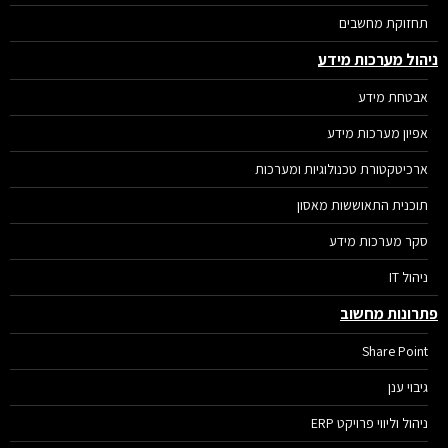
תחזוקת מחשבים
הול מערכות מידע
אבטחת מידע
אפיון מערכות מידע
ארכיטקטורת טכנולוגיות ומערכות
תוכנית התאוששות מאסון
סקר מערכות מידע
ניהול IT
רונות מחשוב
Share Point
גיבוי ענן
ניהול וליווי פרויקט ERP