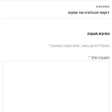
סט הבא
קטור טכנולוגיה ומר עסקים
יבת תגובה
ימייל לא יוצג באתר.
שדות החובה מסומנים
*
גובה שלך
*