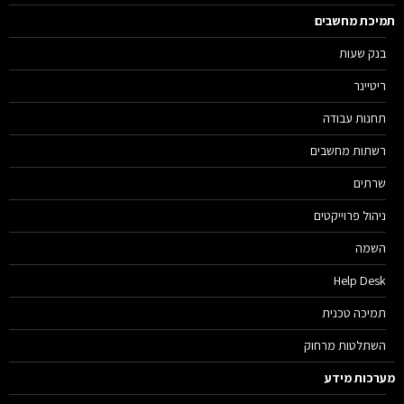
יכת מחשבים
בנק שעות
ריטיינר
תחנות עבודה
רשתות מחשבים
שרתים
ניהול פרוייקטים
השמה
Help Desk
תמיכה טכנית
השתלטות מרחוק
רכות מידע