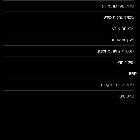
ניהול מערכות מידע
גיבוי מערכות מידע
אבטחת מידע
ייעוץ אסטרטגי
תכנון תשתיות מחשבים
מיקור חוץ
E
ניהול וליווי פרוייקטים
פרסומים