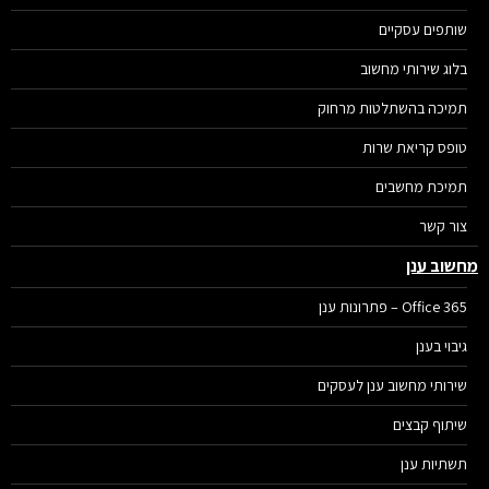
שותפים עסקיים
בלוג שירותי מחשוב
תמיכה בהשתלטות מרחוק
טופס קריאת שרות
תמיכת מחשבים
צור קשר
שוב ענן
Office 365 – פתרונות ענן
גיבוי בענן
שירותי מחשוב ענן לעסקים
שיתוף קבצים
תשתיות ענן