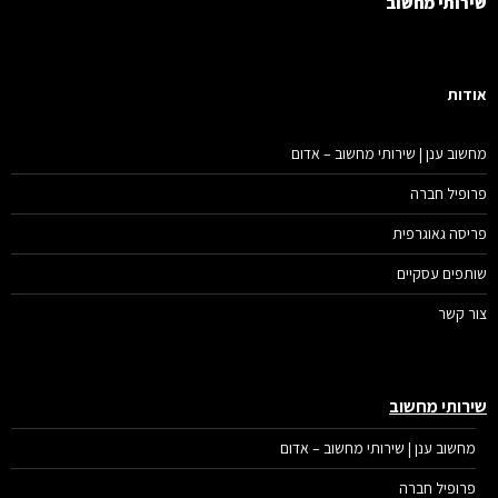
רותי מחשוב
דות
שוב ענן | שירותי מחשוב – אדום
ופיל חברה
יסה גאוגרפית
תפים עסקיים
ר קשר
רותי מחשוב
מחשוב ענן | שירותי מחשוב – אדום
פרופיל חברה