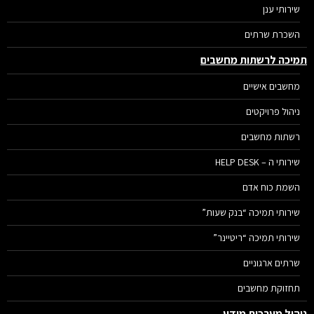
שירותי ענן
השכרת שרתים
יכה לרשתות מחשבים
מחשבים אישיים
ניהול פרויקטים
רשתות מחשבים
שירותי ה – HELP DESK
השמת כוח אדם
שירותי תמיכה “בנק שעות”
שירותי תמיכה “ריטיינר”
שרתים ארגוניים
תחזוקת מחשבים
הול מערכות מידע