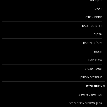
ריטיינר
תחנות עבודה
רשתות מחשבים
שרתים
ניהול פרוייקטים
השמה
Help Desk
תמיכה טכנית
השתלטות מרחוק
רכות מידע
סקר מערכות מידע
אפיון ופיתוח מערכות מידע