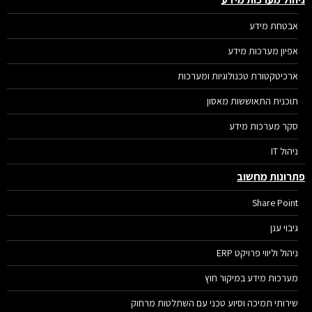
אבטחת מידע
אפיון מערכות מידע
ארכיטקטורת טכנולוגיות ומערכות
תוכנית התאוששות מאסון
סקר מערכות מידע
ניהול IT
רונות מחשוב
Share Point
גיבוי ענן
ניהול וליווי פרויקט ERP
מערכות מידע במיקור חוץ
שירותי תמיכה וסיוע טכני עם השתלטות מרחוק