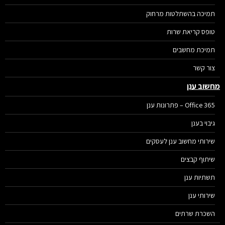
תמיכה בהשתלטות מרחוק
טופס קריאת שרות
תמיכת מחשבים
צור קשר
שוב ענן
Office 365 – פתרונות ענן
גיבוי בענן
שירותי מחשוב ענן לעסקים
שיתוף קבצים
תשתיות ענן
שירותי ענן
השכרת שרתים