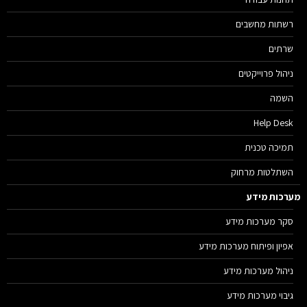
רשתות מחשבים
שרתים
ניהול פרוייקטים
השמה
Help Desk
תמיכה טכנית
השתלטות מרחוק
רכות מידע
סקר מערכות מידע
אפיון ופיתוח מערכות מידע
ניהול מערכות מידע
גיבוי מערכות מידע