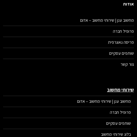
דות
שוב ענן | שירותי מחשוב – אדום
ופיל חברה
יסה גאוגרפית
תפים עסקיים
ר קשר
רותי מחשוב
מחשוב ענן | שירותי מחשוב – אדום
פרופיל חברה
שותפים עסקיים
בלוג שירותי מחשוב