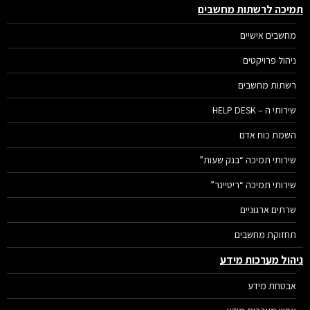
יכה לרשתות מחשבים
מחשבים אישיים
ניהול פרויקטים
רשתות מחשבים
שירותי ה – HELP DESK
השמת כוח אדם
שירותי תמיכה “בנק שעות”
שירותי תמיכה “ריטיינר”
שרתים ארגוניים
תחזוקת מחשבים
הול מערכות מידע
אבטחת מידע