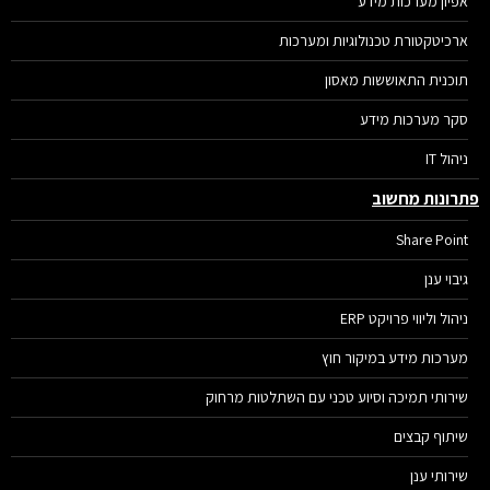
אפיון מערכות מידע
ארכיטקטורת טכנולוגיות ומערכות
תוכנית התאוששות מאסון
סקר מערכות מידע
ניהול IT
רונות מחשוב
Share Point
גיבוי ענן
ניהול וליווי פרויקט ERP
מערכות מידע במיקור חוץ
שירותי תמיכה וסיוע טכני עם השתלטות מרחוק
שיתוף קבצים
שירותי ענן