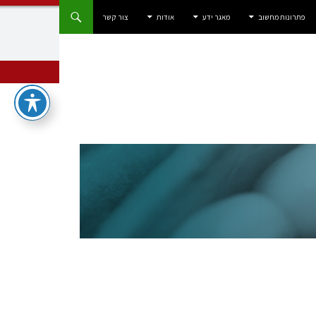
פתרונות מחשוב
מאגר ידע
אודות
צור קשר