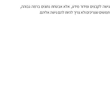
שה לקבצים ומידור מידע, אלא אבטחת נתונים ברמה גבוהה,
תמשים שצריכים ולא צריך להיות להם גישה אליהם.