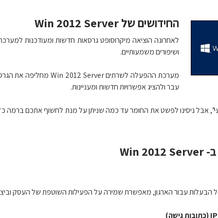
החידושים של Win 2012 Server
לאחרונה הוציאה מיקרוסופט גרסאות חדשות ומעודכנות למערכ
ושיפורים משמעותיים.
עבר ולהציג אפשרויות חדשות ומעניינות.
, אבל ניסינו לפשט את החומר עד כמה שניתן על מנת לחשוף אתכם ברמה כ
Win 2
 הבעלות עבור הארגון, מאפשרת שמירה על הפעילות השוטפת של העסק וביצוע