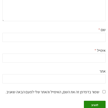
ם
*
מייל
*
ר
שמור בדפדפן זה את השם, האימייל והאתר שלי לפעם הבאה שאגיב.