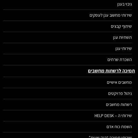
גיבוי בענן
שירותי מחשוב ענן לעסקים
שיתוף קבצים
תשתיות ענן
שירותי ענן
השכרת שרתים
יכה לרשתות מחשבים
מחשבים אישיים
ניהול פרויקטים
רשתות מחשבים
שירותי ה – HELP DESK
השמת כוח אדם
שירותי תמיכה “בנק שעות”