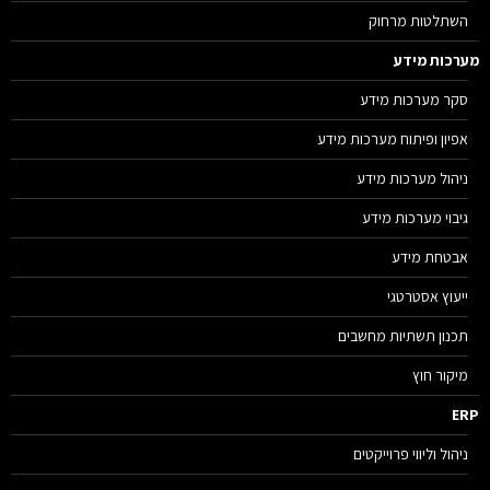
השתלטות מרחוק
רכות מידע
סקר מערכות מידע
אפיון ופיתוח מערכות מידע
ניהול מערכות מידע
גיבוי מערכות מידע
אבטחת מידע
ייעוץ אסטרטגי
תכנון תשתיות מחשבים
מיקור חוץ
E
ניהול וליווי פרוייקטים