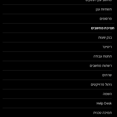
תשתיות ענן
פרסומים
יכת מחשבים
בנק שעות
ריטיינר
תחנות עבודה
רשתות מחשבים
שרתים
ניהול פרוייקטים
השמה
Help Desk
תמיכה טכנית