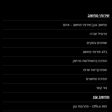
רותי מחשוב
מחשוב ענן | שירותי מחשוב – אדום
פרופיל חברה
שותפים עסקיים
בלוג שירותי מחשוב
תמיכה בהשתלטות מרחוק
טופס קריאת שרות
תמיכת מחשבים
צור קשר
שוב ענן
Office 365 – פתרונות ענן