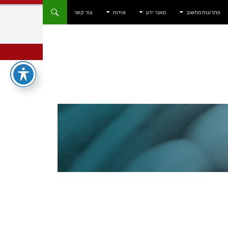
פתרונות מחשוב
מאגר ידע
אודות
צור קשר