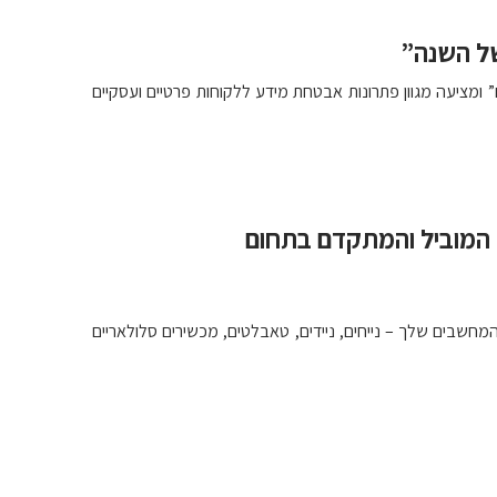
ום” ומציעה מגוון פתרונות אבטחת מידע ללקוחות פרטיים ועסקיים
ס המוביל והמתקדם בתחום
מחשבים שלך – נייחים, ניידים, טאבלטים, מכשירים סלולאריים