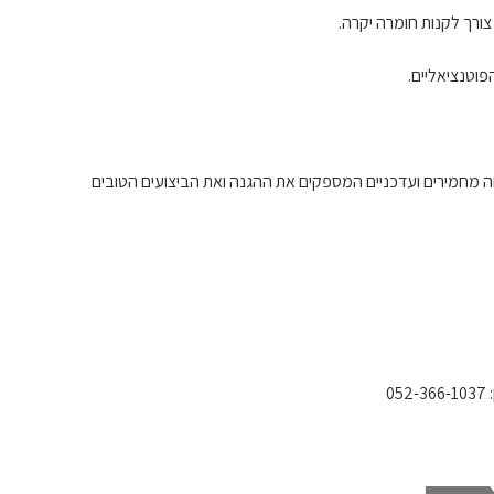
צורך לקנות חומרה יקרה.
וטנציאליים.
חה מחמירים ועדכניים המספקים את ההגנה ואת הביצועים הטובים
0