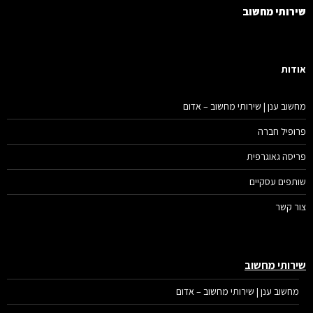
רותי מחשוב
דות
שוב ענן | שירותי מחשוב – אדום
ופיל חברה
יסה גאוגרפית
תפים עסקיים
ר קשר
רותי מחשוב
מחשוב ענן | שירותי מחשוב – אדום