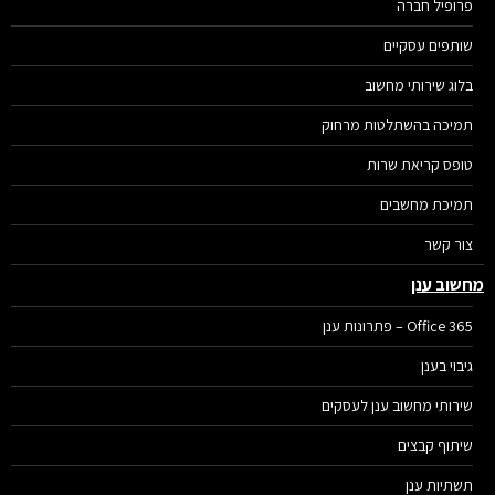
פרופיל חברה
שותפים עסקיים
בלוג שירותי מחשוב
תמיכה בהשתלטות מרחוק
טופס קריאת שרות
תמיכת מחשבים
צור קשר
שוב ענן
Office 365 – פתרונות ענן
גיבוי בענן
שירותי מחשוב ענן לעסקים
שיתוף קבצים
תשתיות ענן