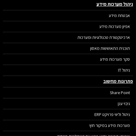
הול מערכות מידע
אבטחת מידע
אפיון מערכות מידע
ארכיטקטורת טכנולוגיות ומערכות
תוכנית התאוששות מאסון
סקר מערכות מידע
ניהול IT
רונות מחשוב
Share Point
גיבוי ענן
ניהול וליווי פרויקט ERP
מערכות מידע במיקור חוץ