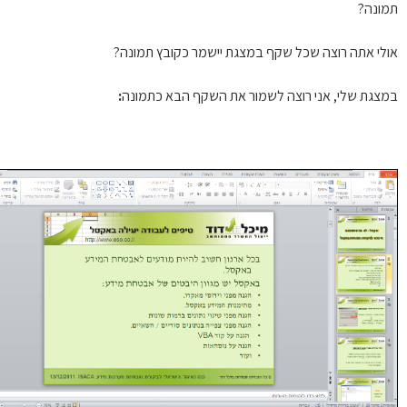
ונה?
לי אתה רוצה שכל שקף במצגת יישמר כקובץ תמונה?
צגת שלי, אני רוצה לשמור את השקף הבא כתמונה
: