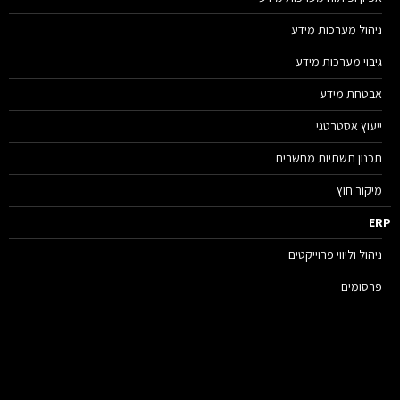
ניהול מערכות מידע
גיבוי מערכות מידע
אבטחת מידע
ייעוץ אסטרטגי
תכנון תשתיות מחשבים
מיקור חוץ
E
ניהול וליווי פרוייקטים
פרסומים