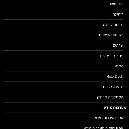
בנק שעות
ריטיינר
תחנות עבודה
רשתות מחשבים
שרתים
ניהול פרוייקטים
השמה
Help Desk
תמיכה טכנית
השתלטות מרחוק
רכות מידע
סקר מערכות מידע
אפיון ופיתוח מערכות מידע