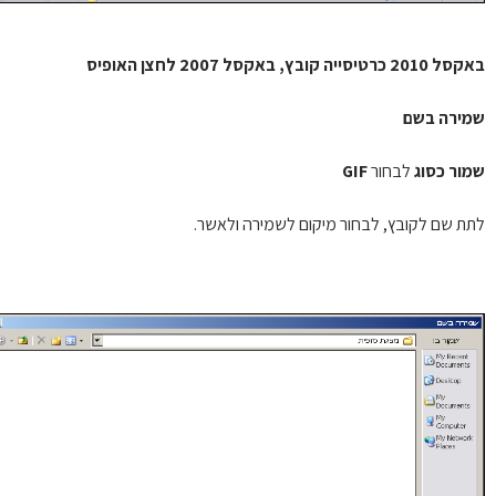
 כרטיסייה קובץ, באקסל 2007 לחצן האופיס
ירה בשם
ור כסוג
לבחור
GIF
ת שם לקובץ, לבחור מיקום לשמירה ולאשר.