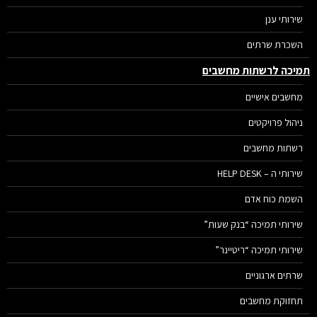
שירותי ענן
השכרת שרתים
יכה לרשתות מחשבים
מחשבים אישיים
ניהול פרויקטים
רשתות מחשבים
שירותי ה – HELP DESK
השמת כוח אדם
שירותי תמיכה “בנק שעות”
שירותי תמיכה “ריטיינר”
שרתים ארגוניים
תחזוקת מחשבים